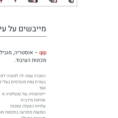
מייבשים על עיק
qip
– אוסטריה, מוביל
מכונות העיבוד.
החברה שמה לה למטרה לפתח 
בעזרת צוות מהנדסים בעלי נ
ועוד.
ייתרונותיה של טכנולוגיה זו:
אמינות מירבית
עלויות הפעלה נמוכות
המנעות מפגיעה בתכונות חו