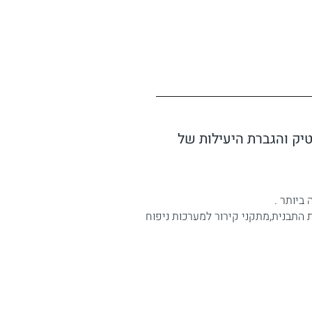
טיק והגברת היעילות של
ביותר .
 התבנית,
מתקני קירור למערכות ניפוח