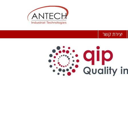
יצירת קשר