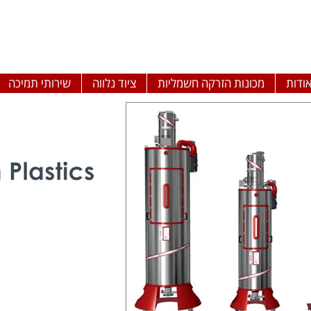
ודות
מכונות הזרקה חשמליות
ציוד נלווה
שירותי תמיכה