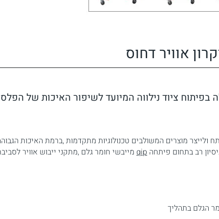
רון אוויר דחוס
ה בפיתוח ציוד נילווה המיועד לשיפור האיכות של הפלס
ולייצר מוצרים המשולבים טכנולוגיות מתקדמות ,ברמת האיכות הגבוהה 
יסיון רב בתחום פיתחה
qip
מייבשי חומר גלם ,מתקני ייבוש אוויר לסביבת
מר הגלם בתהליך