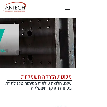
מכונות הזרקה חשמליות
JSW חלוצה עולמית בפיתוח טכנולוגיות
מכונות הזרקה חשמליות