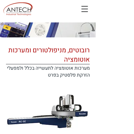
רובוטים, מניפולטורים ומערכות
אוטומציה
מערכות אוטומציה לתעשייה בכלל ולמפעלי
הזרקת פלסטיק בפרט