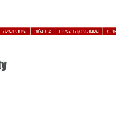
ודות
מכונות הזרקה חשמליות
ציוד נלווה
שירותי תמיכה
ty